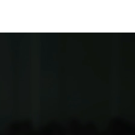
BENEFICIOS
PODCAST
CONTACTO